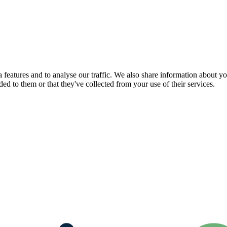
features and to analyse our traffic. We also share information about you
d to them or that they've collected from your use of their services.