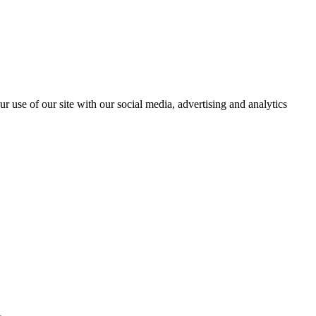
r use of our site with our social media, advertising and analytics