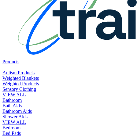
Products
Autism Products
Weighted Blankets
Weighted Products
Sensory Clothing
VIEW ALL
Bathroom
Bath Aids
Bathroom Aids
Shower Aids
VIEW ALL
Bedroom
Bed Pads